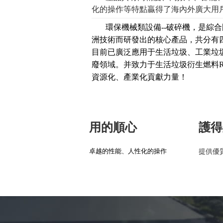
化的操作等特點贏得了海內外廣大用
環保機械類設備--破碎機，是綜
洲技術而研發出的核心產品，共分有
目前已廣泛應用于生活垃圾、工業垃
廢領域。并致力于生活垃圾衍生燃料
資源化、產業化貢獻力量！
用的順心
護得
卓越的性能、人性化的操作
提供優