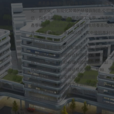
奧美森智能裝備股份有限公司2003年成
化、數字化 、智能化裝備的研發與制造,公司
伍，與北京理工大學、華南理工大學、武漢理工
產學研合作，設立了廣東省研究生培養基地(中山
月，已擁有效授權專利401項，其中發明專利163
項，外觀設計16項。
公司產品主要包括配管加工類、空調換熱
工業機器人、新能源綜合利用等設備。產品已通過
旗下環保事業部，結合國內固體廢棄物特點，引
技術，歷時19年，陸續研發出單軸、雙軸、雙
用于生活垃圾、工業垃圾、造紙固廢、醫療垃
收等固廢領域。公司致力于固體替代燃料SRF/
實現了固廢環保設備集成化、智能化轉型，為
化貢獻力量!