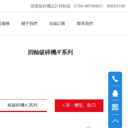
固廢破碎機設計與制造 0760-88786807、89923186
后服務
關于我們
在線訂購
聯系我們
四軸破碎機/F系列
粗破碎機/G系列
G系：機型、動刀