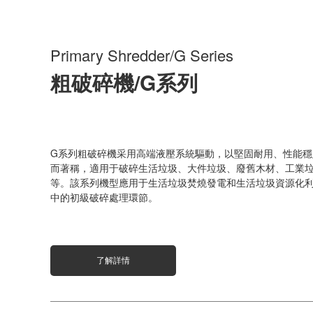
Primary Shredder/G Series
粗破碎機/G系列
G系列粗破碎機采用高端液壓系統驅動，以堅固耐用、性能穩
而著稱，適用于破碎生活垃圾、大件垃圾、廢舊木材、工業
等。該系列機型應用于生活垃圾焚燒發電和生活垃圾資源化
中的初級破碎處理環節。
了解詳情