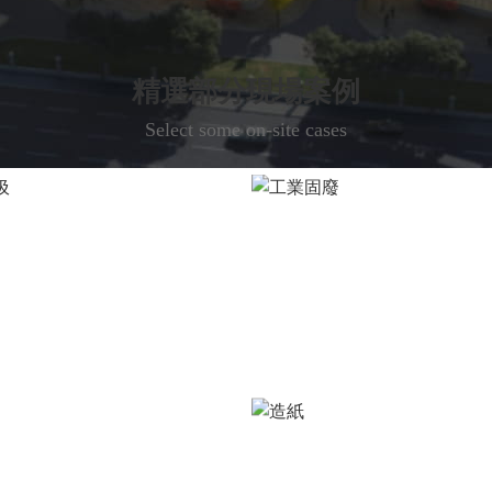
精選部分現場案例
Select some on-site cases