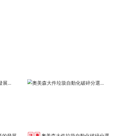
發展...
奧美森大件垃圾自動化破碎分選...
頂
薦