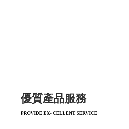
優質產品服務
PROVIDE EX- CELLENT SERVICE