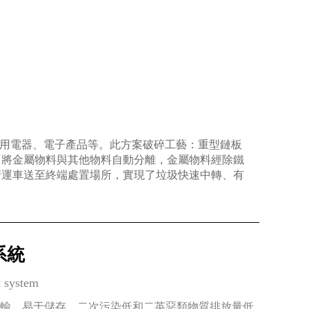
家用電器、電子產品等
。此方案
破碎工藝：重型鏈板
中將金屬物料與其他物料自動分離，金屬物料經除鐵
清運車送至終端處置場所，實現了垃圾快速中轉、有
系統
t system
輸、易于儲存、二次污染低和二英惡類物質排放量低