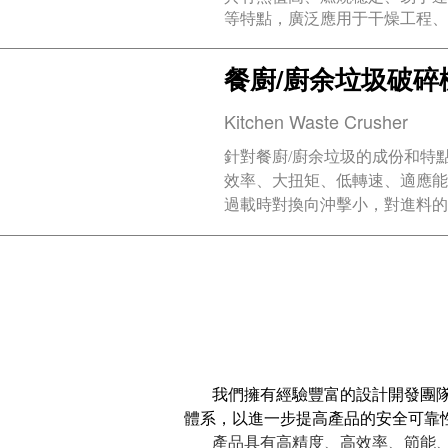
等特點，
廣泛應用于干燥工程、
餐廚/廚余垃圾破碎
Kitchen Waste Crusher
針對餐廚/廚余垃圾的成份和特
效率、大扭矩、低轉速、適應能
過載時對換向沖擊小，對進料的
我們擁有經驗豐富的設計開發團
體系，以進一步提高產品的安全可靠
產品具有高精度、高效率、節能、